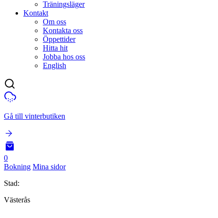
Träningsläger
Kontakt
Om oss
Kontakta oss
Öppettider
Hitta hit
Jobba hos oss
English
Gå till vinterbutiken
0
Bokning
Mina sidor
Stad:
Västerås