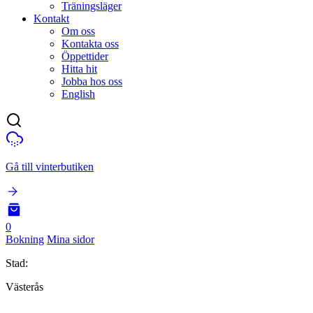
Träningsläger
Kontakt
Om oss
Kontakta oss
Öppettider
Hitta hit
Jobba hos oss
English
Gå till vinterbutiken
0
Bokning
Mina sidor
Stad:
Västerås