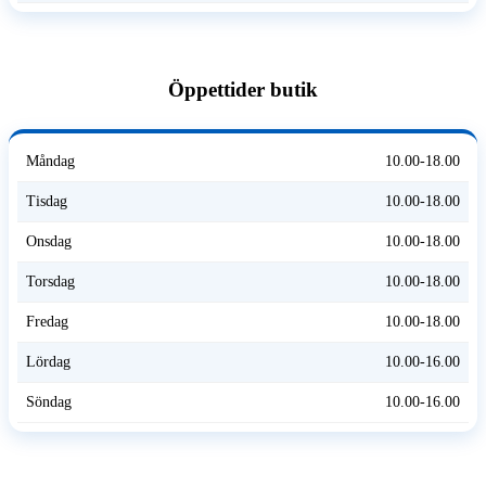
Öppettider butik
Måndag
10.00-18.00
Tisdag
10.00-18.00
Onsdag
10.00-18.00
Torsdag
10.00-18.00
Fredag
10.00-18.00
Lördag
10.00-16.00
Söndag
10.00-16.00