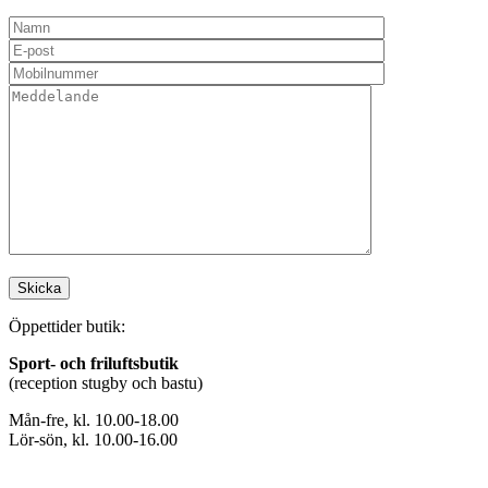
Öppettider butik:
Sport- och friluftsbutik
(reception stugby och bastu)
Mån-fre, kl. 10.00-18.00
Lör-sön, kl. 10.00-16.00