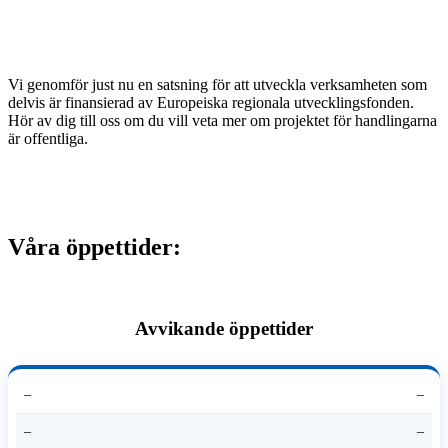
Vi genomför just nu en satsning för att utveckla verksamheten som
delvis är finansierad av Europeiska regionala utvecklingsfonden.
Hör av dig till oss om du vill veta mer om projektet för handlingarna
är offentliga.
Våra öppettider:
Avvikande öppettider
–
–
–
–