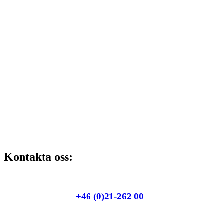
Kontakta oss:
+46 (0)21-262 00