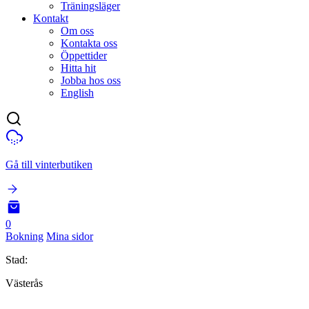
Träningsläger
Kontakt
Om oss
Kontakta oss
Öppettider
Hitta hit
Jobba hos oss
English
Gå till vinterbutiken
0
Bokning
Mina sidor
Stad:
Västerås