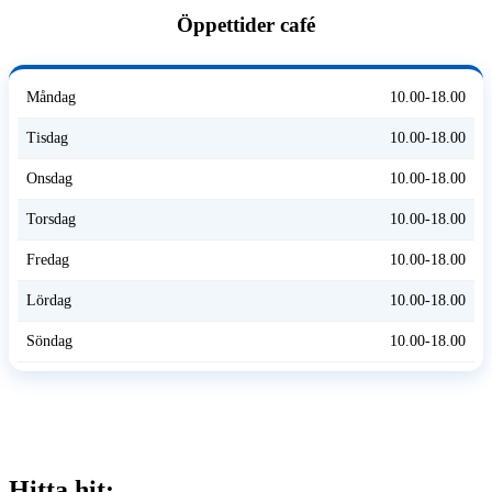
Öppettider café
Måndag
10.00-18.00
Tisdag
10.00-18.00
Onsdag
10.00-18.00
Torsdag
10.00-18.00
Fredag
10.00-18.00
Lördag
10.00-18.00
Söndag
10.00-18.00
Hitta hit: