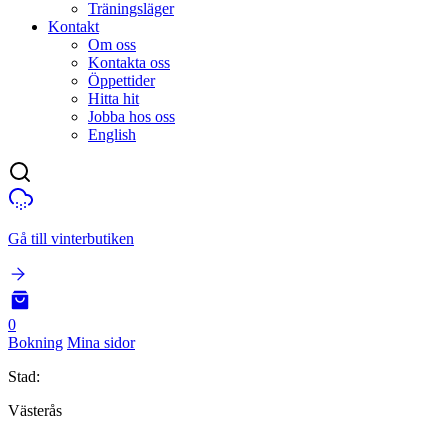
Träningsläger
Kontakt
Om oss
Kontakta oss
Öppettider
Hitta hit
Jobba hos oss
English
Gå till vinterbutiken
0
Bokning
Mina sidor
Stad:
Västerås