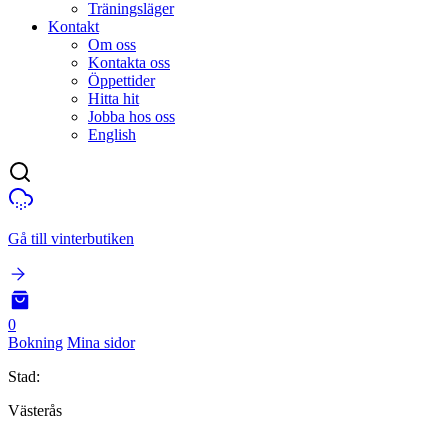
Träningsläger
Kontakt
Om oss
Kontakta oss
Öppettider
Hitta hit
Jobba hos oss
English
Gå till vinterbutiken
0
Bokning
Mina sidor
Stad:
Västerås