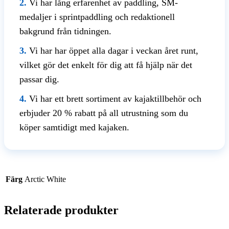
2.
Vi har lång erfarenhet av paddling, SM-
medaljer i sprintpaddling och redaktionell
bakgrund från tidningen.
3.
Vi har har öppet alla dagar i veckan året runt,
vilket gör det enkelt för dig att få hjälp när det
passar dig.
4.
Vi har ett brett sortiment av kajaktillbehör och
erbjuder 20 % rabatt på all utrustning som du
köper samtidigt med kajaken.
Färg
Arctic White
Relaterade produkter