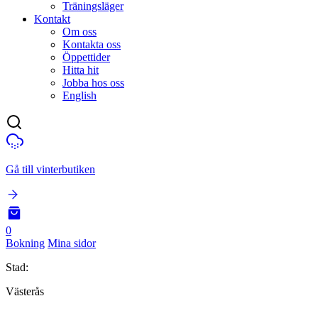
Träningsläger
Kontakt
Om oss
Kontakta oss
Öppettider
Hitta hit
Jobba hos oss
English
Gå till vinterbutiken
0
Bokning
Mina sidor
Stad:
Västerås