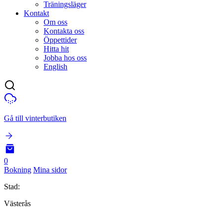
Träningsläger
Kontakt
Om oss
Kontakta oss
Öppettider
Hitta hit
Jobba hos oss
English
Gå till vinterbutiken
0
Bokning
Mina sidor
Stad:
Västerås