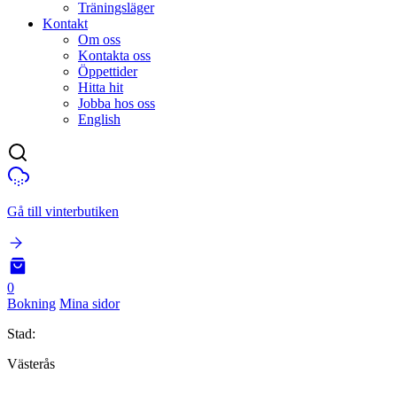
Träningsläger
Kontakt
Om oss
Kontakta oss
Öppettider
Hitta hit
Jobba hos oss
English
Gå till vinterbutiken
0
Bokning
Mina sidor
Stad:
Västerås