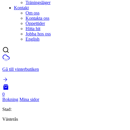
Träningsläger
Kontakt
Om oss
Kontakta oss
Öppettider
Hitta hit
Jobba hos oss
English
Gå till vinterbutiken
0
Bokning
Mina sidor
Stad:
Västerås