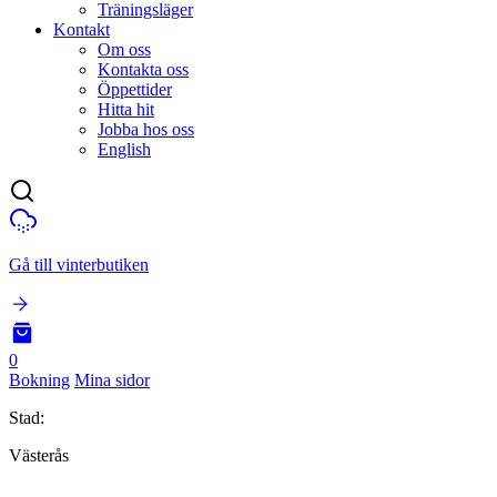
Träningsläger
Kontakt
Om oss
Kontakta oss
Öppettider
Hitta hit
Jobba hos oss
English
Gå till vinterbutiken
0
Bokning
Mina sidor
Stad:
Västerås