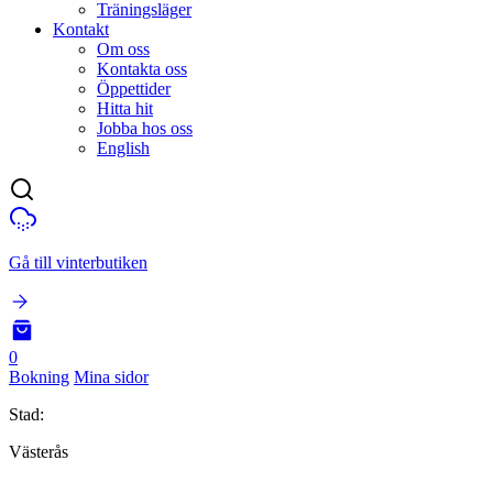
Träningsläger
Kontakt
Om oss
Kontakta oss
Öppettider
Hitta hit
Jobba hos oss
English
Gå till vinterbutiken
0
Bokning
Mina sidor
Stad:
Västerås