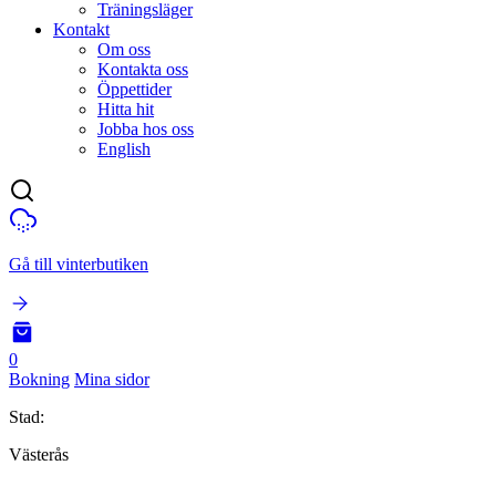
Träningsläger
Kontakt
Om oss
Kontakta oss
Öppettider
Hitta hit
Jobba hos oss
English
Gå till vinterbutiken
0
Bokning
Mina sidor
Stad:
Västerås