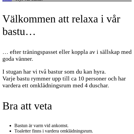
Välkommen att relaxa i vår
bastu…
… efter träningspasset eller koppla av i sällskap med
goda vänner.
I stugan har vi två bastur som du kan hyra.
Varje bastu rymmer upp till ca 10 personer och har
vardera ett omklädningsrum med 4 duschar.
Bra att veta
Bastun är varm vid ankomst.
Toaletter finns i vardera omklädningsrum.