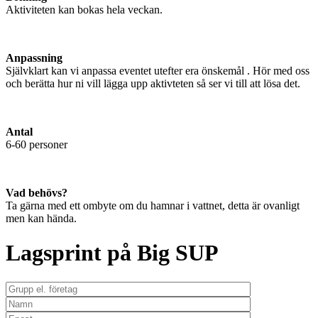
Aktiviteten kan bokas hela veckan.
Anpassning
Självklart kan vi anpassa eventet utefter era önskemål . Hör med oss
och berätta hur ni vill lägga upp aktivteten så ser vi till att lösa det.
Antal
6-60 personer
Vad behövs?
Ta gärna med ett ombyte om du hamnar i vattnet, detta är ovanligt
men kan hända.
Lagsprint på Big SUP