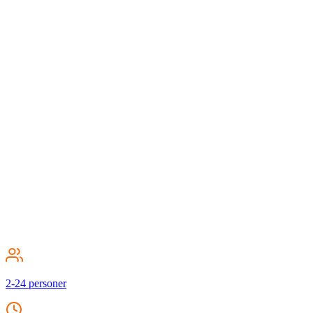
2-24 personer