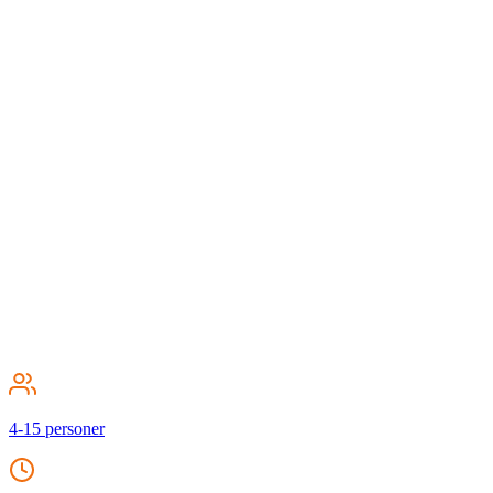
4-15 personer