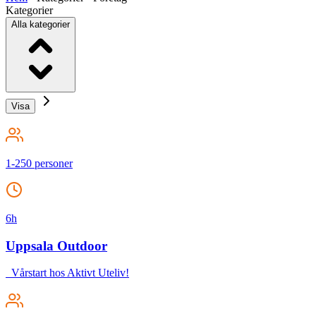
Kategorier
Alla kategorier
1-250 personer
6h
Uppsala Outdoor
Vårstart hos Aktivt Uteliv!